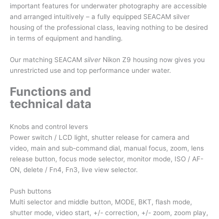
important features for underwater photography are accessible
and arranged intuitively – a fully equipped SEACAM silver
housing of the professional class, leaving nothing to be desired
in terms of equipment and handling.
Our matching SEACAM
silver
Nikon Z9 housing now gives you
unrestricted use and top performance under water.
Functions and
technical data
Knobs and control levers
Power switch / LCD light, shutter release for camera and
video, main and sub-command dial, manual focus, zoom, lens
release button, focus mode selector, monitor mode, ISO / AF-
ON, delete / Fn4, Fn3, live view selector.
Push buttons
Multi selector and middle button, MODE, BKT, flash mode,
shutter mode, video start, +/- correction, +/- zoom, zoom play,