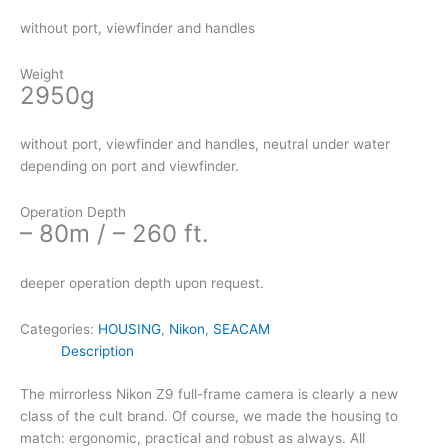
without port, viewfinder and handles
Weight
2950g
without port, viewfinder and handles, neutral under water
depending on port and viewfinder.
Operation Depth
– 80m / – 260 ft.
deeper operation depth upon request.
Categories:
HOUSING
,
Nikon
,
SEACAM
Description
The mirrorless Nikon Z9 full-frame camera is clearly a new
class of the cult brand. Of course, we made the housing to
match: ergonomic, practical and robust as always. All