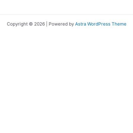
Copyright © 2026 | Powered by
Astra WordPress Theme
ไซต์ของคุณ คุณสามารถศึกษารายละเอียดได้ที่
นโยบายความเป็นส่วนตัว
ความต้องการ ยกเว้น คุกกี้ที่จำเป็น