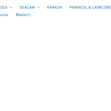
YSEA
SEACAM
KRAKEN
PINNACEL & LAVACORE
urse
ติดต่อเรา