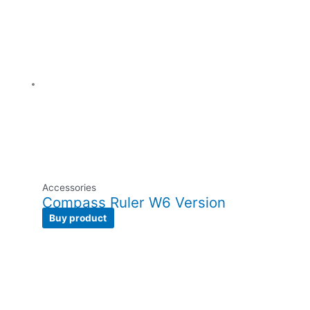
Accessories
Compass Ruler W6 Version
Buy product