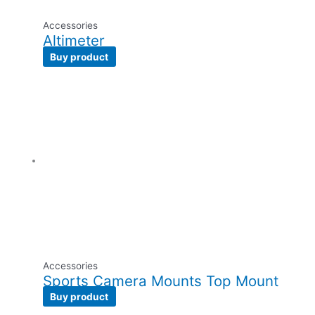
Accessories
Altimeter
Buy product
Accessories
Sports Camera Mounts Top Mount
Buy product