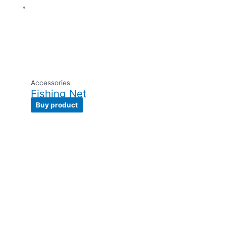
Accessories
Fishing Net
Buy product