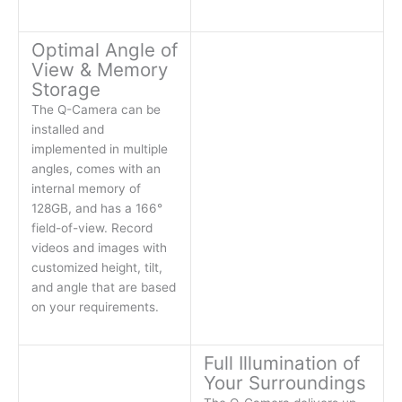
Optimal Angle of
View & Memory
Storage
The Q-Camera can be
installed and
implemented in multiple
angles, comes with an
internal memory of
128GB, and has a 166°
field-of-view. Record
videos and images with
customized height, tilt,
and angle that are based
on your requirements.
Full Illumination of
Your Surroundings