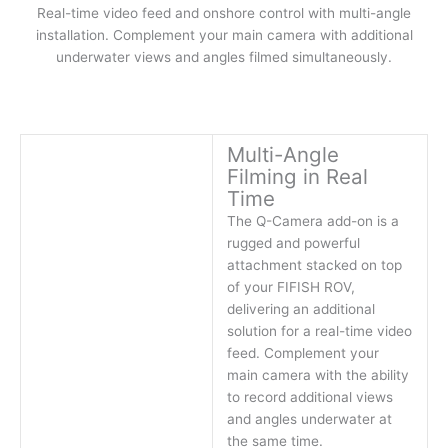
Real-time video feed and onshore control with multi-angle
installation. Complement your main camera with additional
underwater views and angles filmed simultaneously.
Multi-Angle
Filming in Real
Time
The Q-Camera add-on is a
rugged and powerful
attachment stacked on top
of your FIFISH ROV,
delivering an additional
solution for a real-time video
feed. Complement your
main camera with the ability
to record additional views
and angles underwater at
the same time.