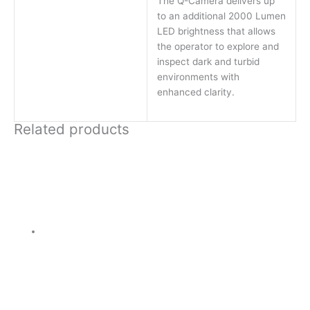
The Q-Camera delivers up
to an additional 2000 Lumen
LED brightness that allows
the operator to explore and
inspect dark and turbid
environments with
enhanced clarity.
Related products