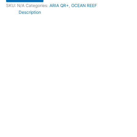
SKU:
N/A
Categories:
ARIA QR+
,
OCEAN REEF
Description