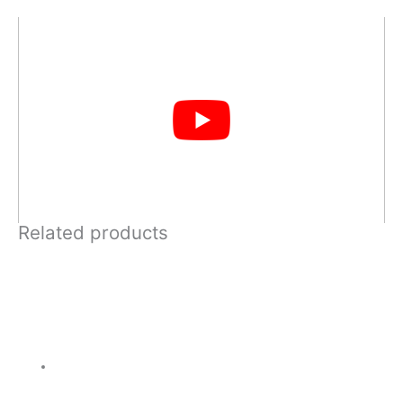
Related products