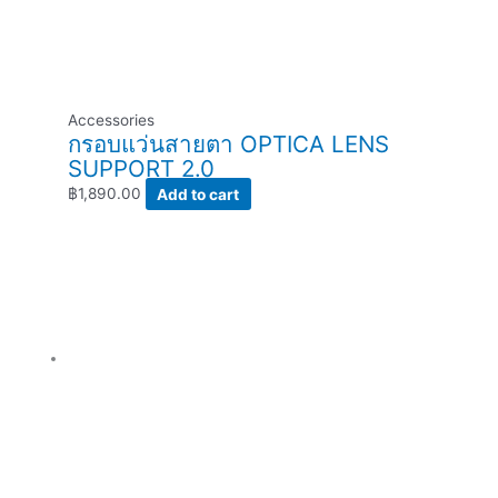
Accessories
กรอบแว่นสายตา OPTICA LENS
SUPPORT 2.0
฿
1,890.00
Add to cart