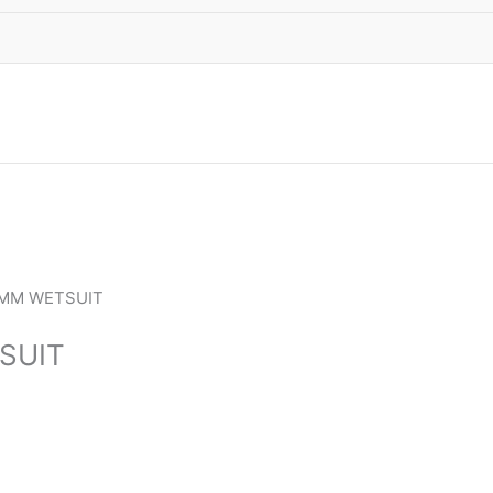
 MM WETSUIT
SUIT