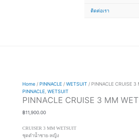
ติดต่อเรา
Home
/
PINNACLE
/
WETSUIT
/ PINNACLE CRUISE 3
PINNACLE
,
WETSUIT
PINNACLE CRUISE 3 MM WET
฿
11,900.00
CRUISER 3 MM WETSUIT
ชุดดำน้ำชาย-หญิง