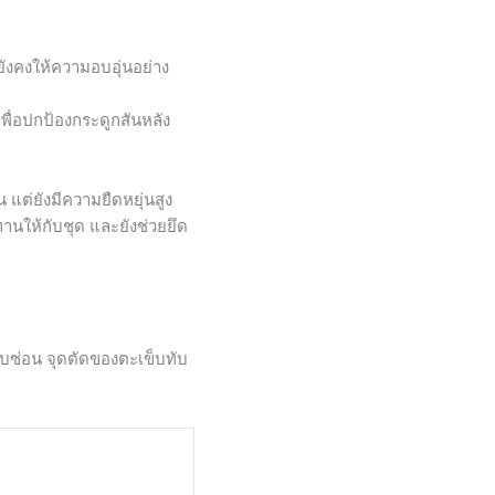
ต่ยังคงให้ความอบอุ่นอย่าง
พื่อปกป้องกระดูกสันหลัง
แต่ยังมีความยืดหยุ่นสูง
านให้กับชุด และยังช่วยยึด
บบซ่อน จุดตัดของตะเข็บทับ