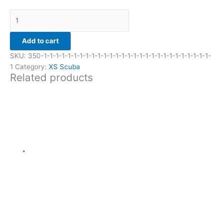
Add to cart
SKU:
350-1-1-1-1-1-1-1-1-1-1-1-1-1-1-1-1-1-1-1-1-1-1-1-1-1-1-1-1-
1
Category:
XS Scuba
Related products