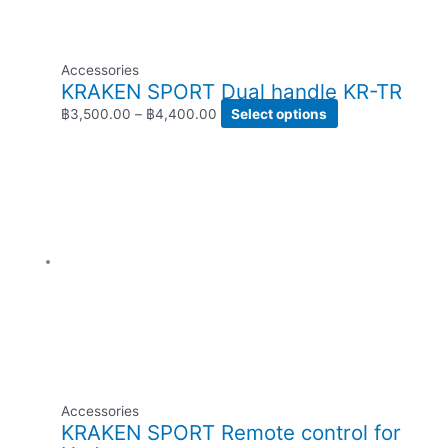
Accessories
KRAKEN SPORT Dual handle KR-TR
฿
3,500.00
–
฿
4,400.00
Select options
Accessories
KRAKEN SPORT Remote control for