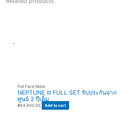
Related products
Full Face Mask
NEPTUNE III FULL SET รับประกันจาก
ศูนย์ 2 ปีเต็ม
฿
64,900.00
Add to cart