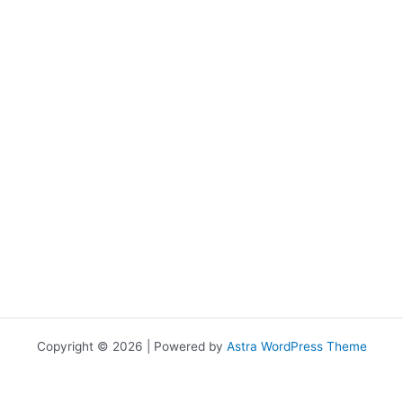
Copyright © 2026 | Powered by
Astra WordPress Theme