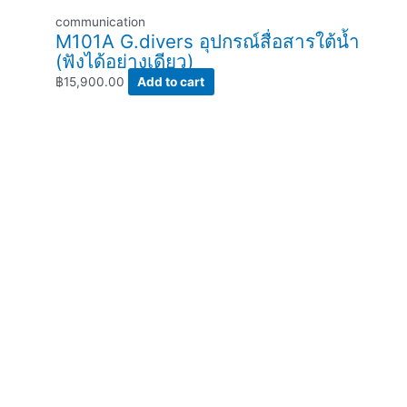
communication
M101A G.divers อุปกรณ์สื่อสารใต้น้ำ
(ฟังได้อย่างเดียว)
฿
15,900.00
Add to cart