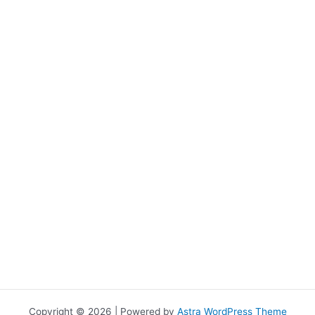
Copyright © 2026 | Powered by
Astra WordPress Theme