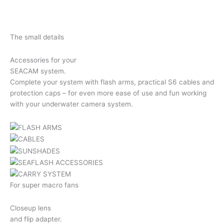
The small details
Accessories for your
SEACAM system.
Complete your system with flash arms, practical S6 cables and
protection caps – for even more ease of use and fun working
with your underwater camera system.
For super macro fans
Closeup lens
and flip adapter.