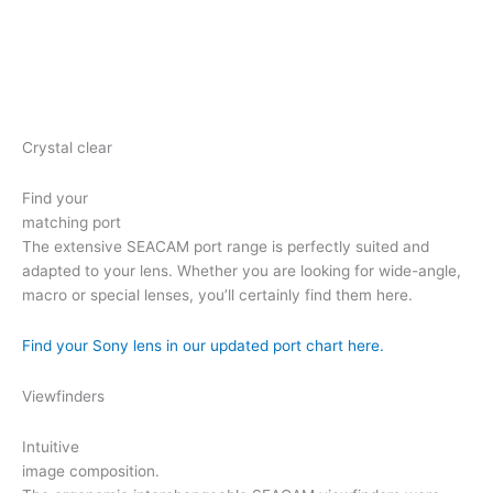
Crystal clear
Find your
matching port
The extensive SEACAM port range is perfectly suited and
adapted to your lens. Whether you are looking for wide-angle,
macro or special lenses, you’ll certainly find them here.
Find your Sony lens in our updated port chart here.
Viewfinders
Intuitive
image composition.