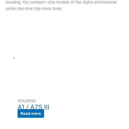
housing, the compact-size models of the Alpha professional
series become top-class tools.
HOUSING
A1 / A7S III
Read more