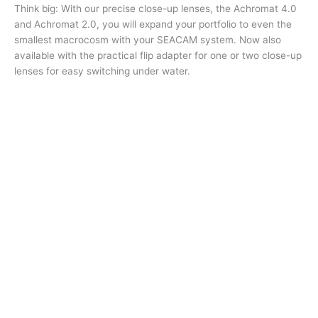
Think big: With our precise close-up lenses, the Achromat 4.0
and Achromat 2.0, you will expand your portfolio to even the
smallest macrocosm with your SEACAM system. Now also
available with the practical flip adapter for one or two close-up
lenses for easy switching under water.