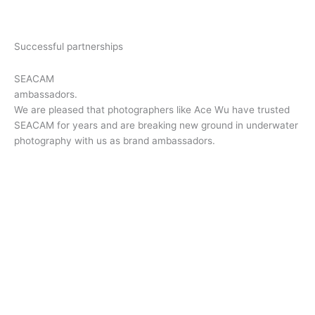
Successful partnerships
SEACAM
ambassadors.
We are pleased that photographers like Ace Wu have trusted
SEACAM for years and are breaking new ground in underwater
photography with us as brand ambassadors.